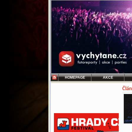
HOMEPAGE
AKCE
Člán