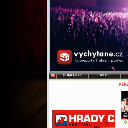
HOMEPAGE
AKCE
PEK