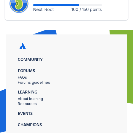
Next: Root
100 / 150 points
COMMUNITY
FORUMS
FAQs
Forums guidelines
LEARNING
About learning
Resources
EVENTS
CHAMPIONS